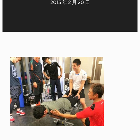
2015 年 2 月 20 日