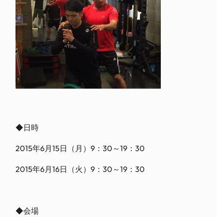
◆日時
2015年6月15日（月）9：30～19：30
2015年6月16日（火）9：30～19：30
◆会場