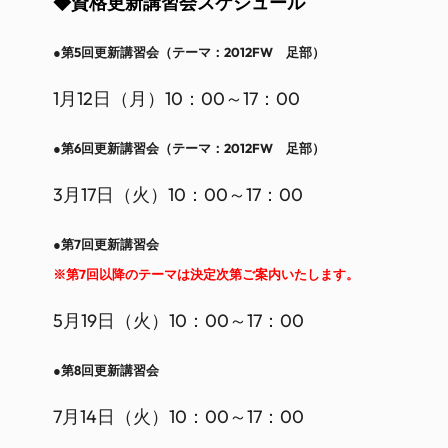
◆資格更新講習会スケジュール
●第5回更新講習会（テーマ：2012FW 足部）
1月12日（月）10：00～17：00
●第6回更新講習会（テーマ：2012FW 足部）
3月17日（火）10：00～17：00
●第7回更新講習会
※第7回以降のテーマは決定次第ご案内いたします。
5月19日（火）10：00～17：00
●第8回更新講習会
7月14日（火）10：00～17：00