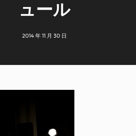
ュール
2014 年 11 月 30 日