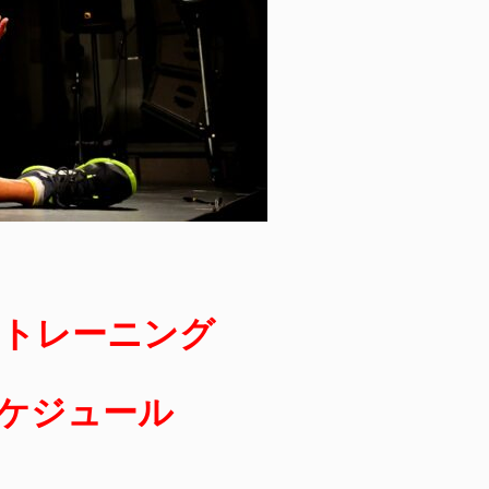
トレーニング
スケジュール