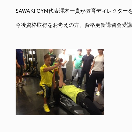
SAWAKI GYM代表澤木一貴が教育ディレクター
今後資格取得をお考えの方、資格更新講習会受