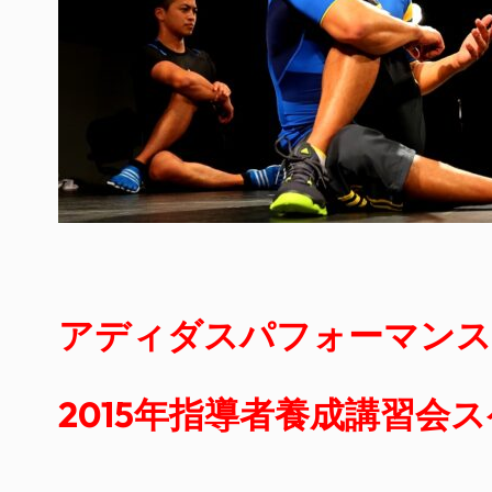
アディダスパフォーマンス
2015年指導者養成講習会