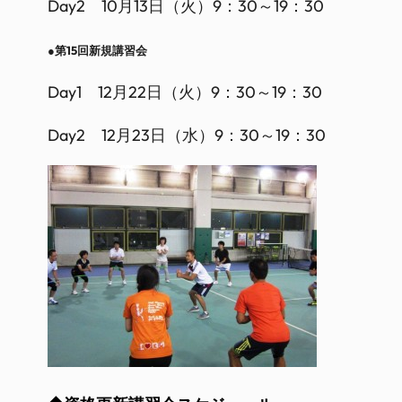
Day2 10月13日（火）9：30～19：30
●第15回新規講習会
Day1 12月22日（火）9：30～19：30
Day2 12月23日（水）9：30～19：30