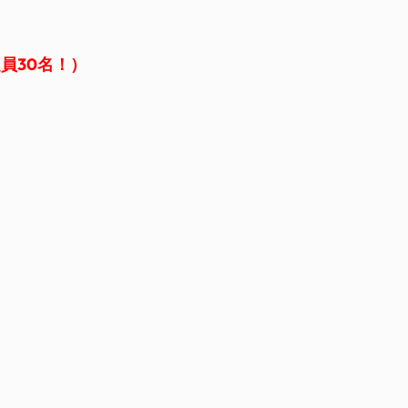
員30名！）