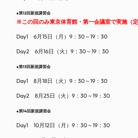
●第12回新規講習会
※この回のみ東京体育館・第一会議室で実施（定
Day1 6月15日（月）9：30～19：30
Day2 6月16日（火）9：30～19：30
●第13回新規講習会
Day1 8月18日（火）9：30～19：30
Day2 8月25日（火）9：30～19：30
●第14回新規講習会
Day1 10月12日（月）9：30～19：30