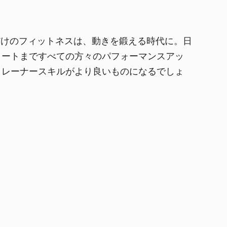
るだけのフィットネスは、動きを鍛える時代に。日
リートまですべての方々のパフォーマンスアッ
トレーナースキルがより良いものになるでしょ