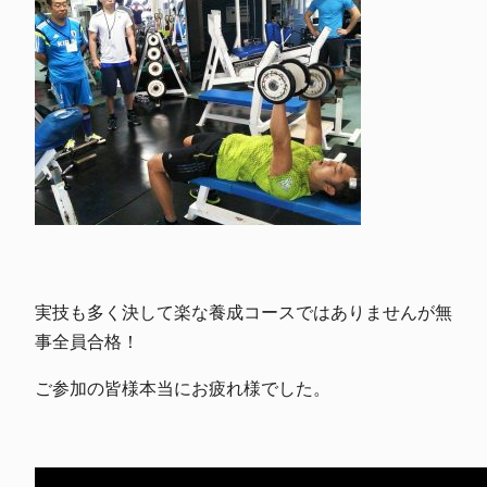
実技も多く決して楽な養成コースではありませんが無
事全員合格！
ご参加の皆様本当にお疲れ様でした。