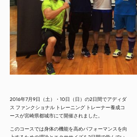
2016年7月9日（土）・10日（日）の2日間でアディダ
ス ファンクショナル トレーニング トレーナー養成コ
ースが宮崎県都城市にて開催されました。
このコースでは身体の機能を高めパフォーマンスを向