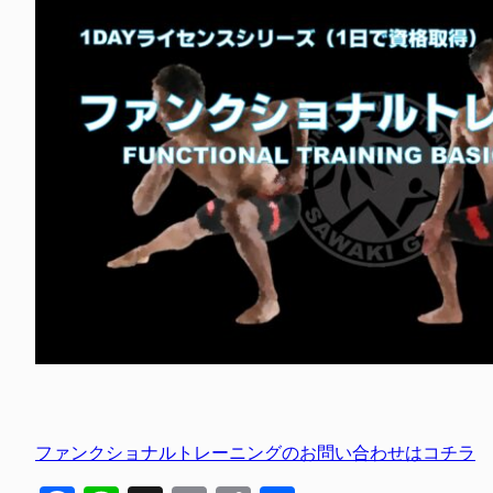
ファンクショナルトレーニングのお問い合わせはコチラ