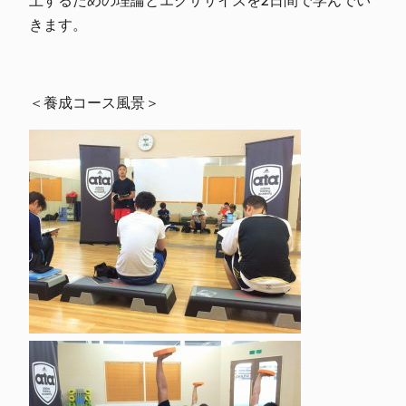
上するための理論とエクササイズを2日間で学んでい
きます。
＜養成コース風景＞