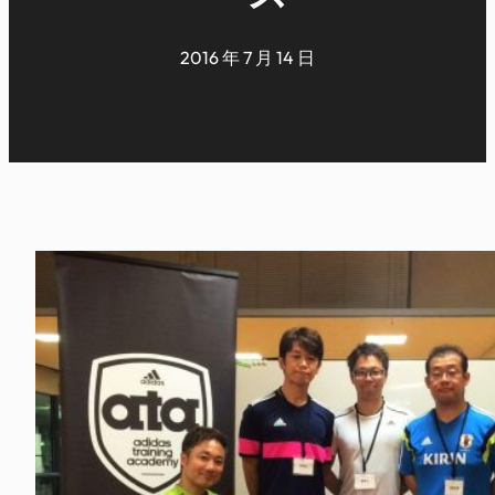
2016 年 7 月 14 日