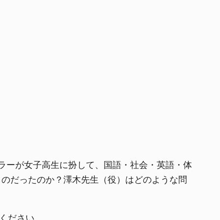
ラーが女子高生に扮して、国語・社会・英語・体
ものだったのか？澤木先生（役）はどのような問
ご覧ください。