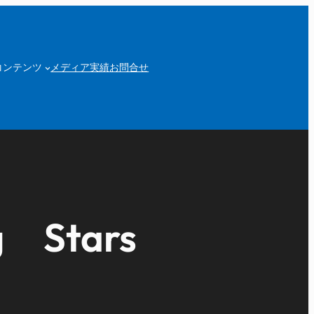
コンテンツ
メディア実績
お問合せ
 Stars