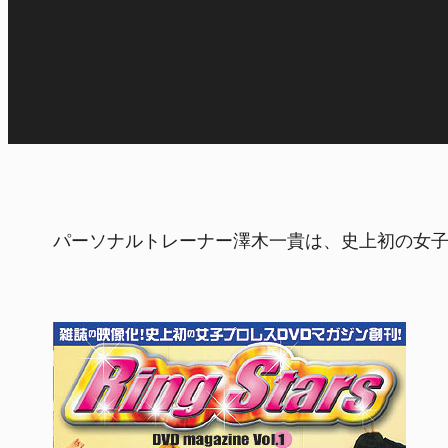
パーソナルトレーナー澤木一貴は、史上初の女子