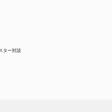
スター対談