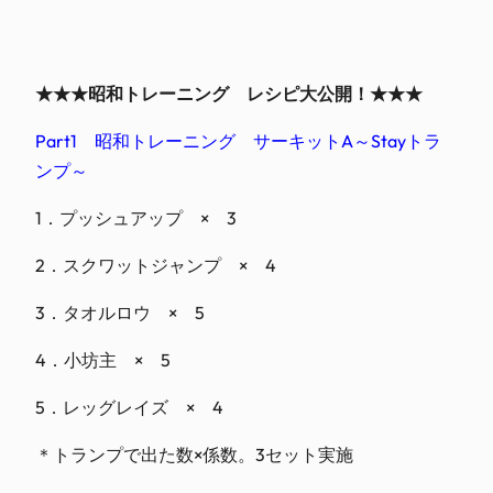
★★★昭和トレーニング レシピ大公開！★★★
Part1 昭和トレーニング サーキットA～Stayトラ
ンプ～
1．プッシュアップ × 3
2．スクワットジャンプ × 4
3．タオルロウ × 5
4．小坊主 × 5
5．レッグレイズ × 4
＊トランプで出た数×係数。3セット実施