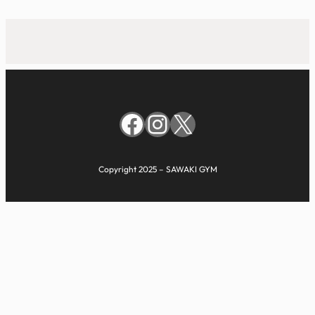
Facebook
Instagram
X
Copyright 2025 – SAWAKI GYM