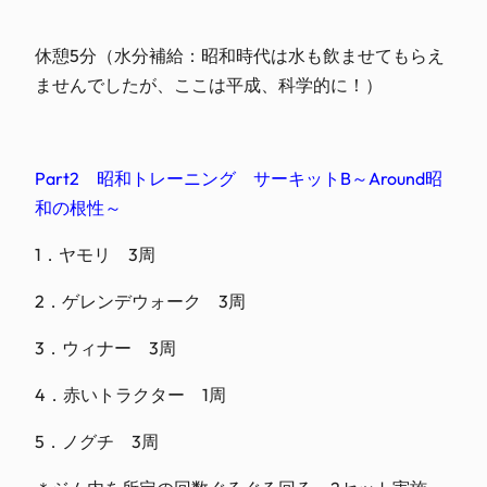
休憩5分（水分補給：昭和時代は水も飲ませてもらえ
ませんでしたが、ここは平成、科学的に！）
Part2 昭和トレーニング サーキットB～Around昭
和の根性～
1．ヤモリ 3周
2．ゲレンデウォーク 3周
3．ウィナー 3周
4．赤いトラクター 1周
5．ノグチ 3周