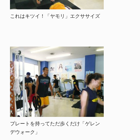
これはキツイ！「ヤモリ」エクササイズ
プレートを持ってただ歩くだけ「ゲレン
デウォーク」