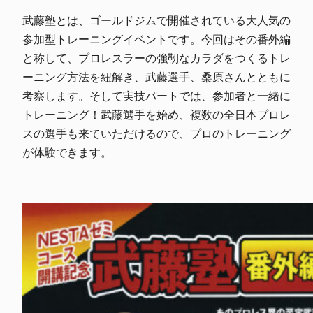
武藤塾とは、ゴールドジムで開催されている大人気の
参加型トレーニングイベントです。今回はその番外編
と称して、プロレスラーの強靭なカラダをつくるトレ
ーニング方法を紐解き、武藤選手、桑原さんとともに
考察します。そして実技パートでは、参加者と一緒に
トレーニング！武藤選手を始め、複数の全日本プロレ
スの選手も来ていただけるので、プロのトレーニング
が体験できます。