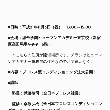
■日時：平成21年11月3日（祝） 13:00～15:00
■会場：総合学園ヒューマンアカデミー東京校（新宿
区高田馬場4-9-9 6階）
＊こちらの住所が開催場所です。チラシはヒューマ
ンアカデミー事務局の住所なのでお間違いなく。
■内容：プロレス流コンディショニング法大公開！
■講師
塾長：武藤敬司（全日本プロレス社長）
監修：桑原弘樹（全日本プロレスコンディショニン