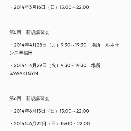
・2014年3月16日（日）15:00～22:00
第5回 新規講習会
・2014年4月28日（月）9:30～19:30 場所：ルネサ
ンス早稲田
・2014年4月29日（火）9:30～19:30 場所：
SAWAKI GYM
第6回 新規講習会
・2014年6月15日（日）15:00～22:00
・2014年6月22日（日）15:00～22:00