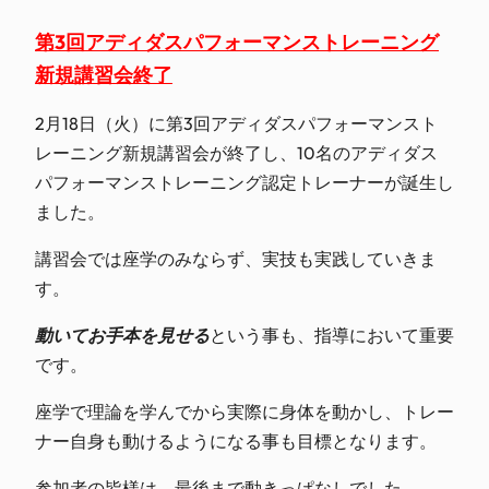
第3回アディダスパフォーマンストレーニング
新規講習会終了
2月18日（火）に第3回アディダスパフォーマンスト
レーニング新規講習会が終了し、10名のアディダス
パフォーマンストレーニング認定トレーナーが誕生し
ました。
講習会では座学のみならず、実技も実践していきま
す。
動いてお手本を見せる
という事も、指導において重要
です。
座学で理論を学んでから実際に身体を動かし、トレー
ナー自身も動けるようになる事も目標となります。
参加者の皆様は、最後まで動きっぱなしでした。