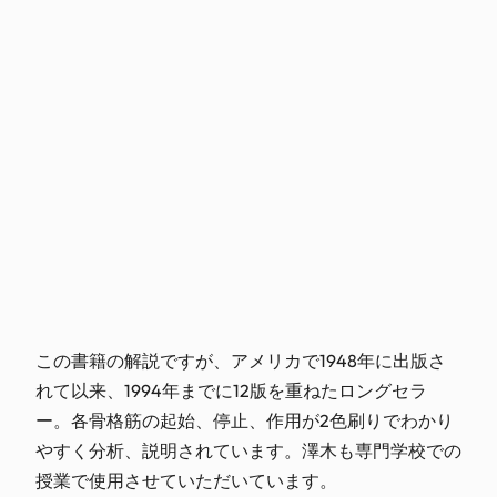
この書籍の解説ですが、アメリカで1948年に出版さ
れて以来、1994年までに12版を重ねたロングセラ
ー。各骨格筋の起始、停止、作用が2色刷りでわかり
やすく分析、説明されています。澤木も専門学校での
授業で使用させていただいています。