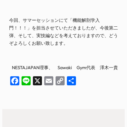
今回、サマーセッションにて「機能解剖学入
門！！！」を担当させていただきましたが、今後第二
弾、そして、実技編などを考えておりますので、どう
ぞよろしくお願い致します。
NESTAJAPAN理事、 Sawaki Gym代表 澤木一貴
Facebook
Line
X
Email
Copy
共
Link
有