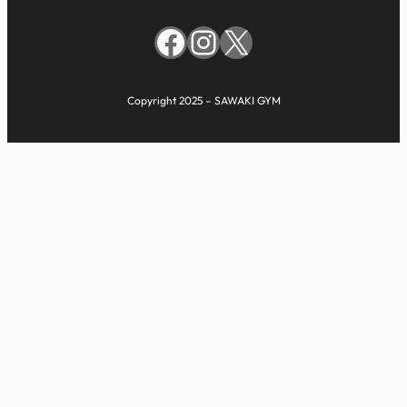
Facebook
Instagram
X
Copyright 2025 – SAWAKI GYM