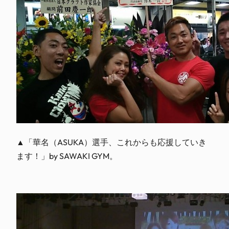
▲「華名（ASUKA）選手、これからも応援していき
ます！」by SAWAKI GYM。