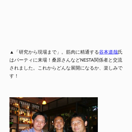
▲「研究から現場まで」。筋肉に精通する
谷本道哉
氏
はパーティに来場！桑原さんなどNESTA関係者と交流
されました。これからどんな展開になるか、楽しみで
す！