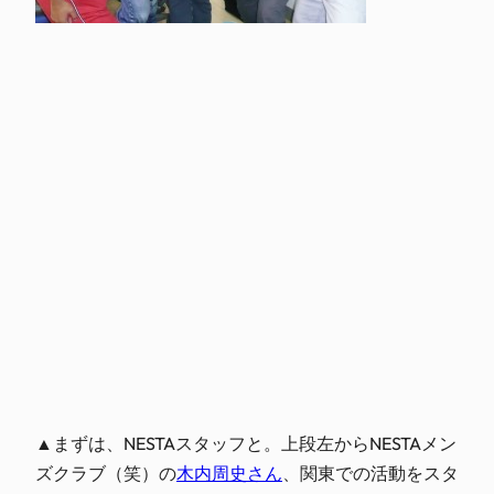
▲まずは、NESTAスタッフと。上段左からNESTAメン
ズクラブ（笑）の
木内周史さん
、関東での活動をスタ