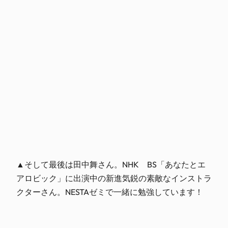
▲そして最後は田中舞さん。NHK BS「あなたとエ
アロビック」に出演中の新進気鋭の素敵なインストラ
クターさん。NESTAゼミで一緒に勉強しています！