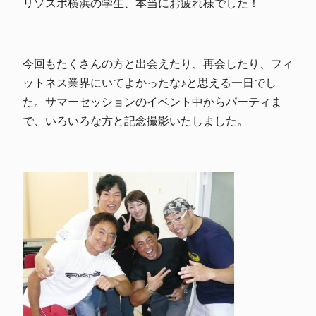
リゾスポ横浜の学生、本当にお疲れ様でした！
今回もたくさんの方と出会えたり、再会したり、フィ
ットネス業界にいてよかったな♪と思える一日でし
た。サマーセッションのイベント中からパーティま
で、いろいろな方と記念撮影いたしました。