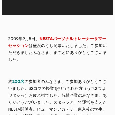
2009年9月5日、
NESTAパーソナルトレーナーサマー
セッション
は盛況のうち閉幕いたしました。ご参加い
ただきましたみなさま、まことにありがとうございま
した。
約
200名
の参加者のみなさま、ご参加ありがとうござ
いました。32コマの授業を担当された方（うち2つは
ワタシっ）お疲れ様でした。協賛企業のみなさま、あ
りがとうございました。スタッフとして運営を支えた
NESTA関係者、ヒューマンアカデミー東京校の学生、