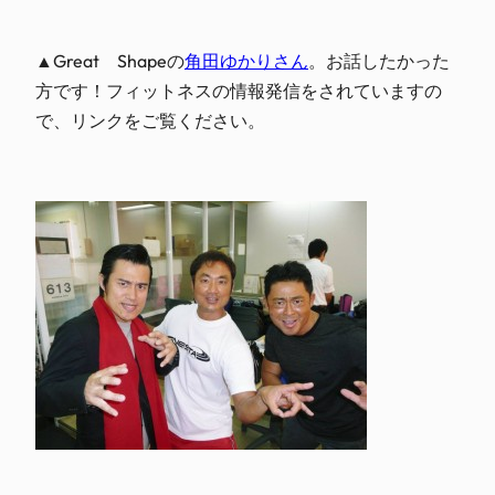
▲Great Shapeの
角田ゆかりさん
。お話したかった
方です！フィットネスの情報発信をされていますの
で、リンクをご覧ください。