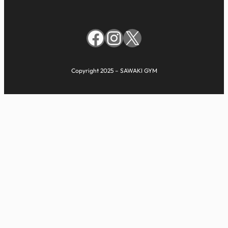
Facebook
Instagram
X
Copyright 2025 – SAWAKI GYM