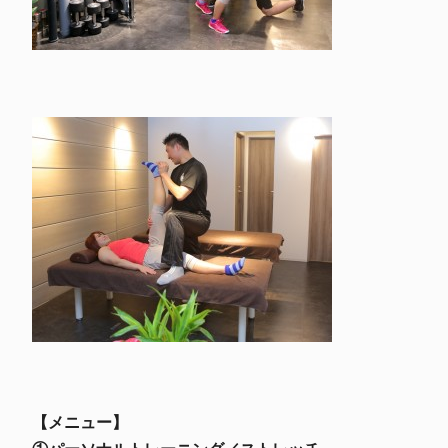
【メニュー】