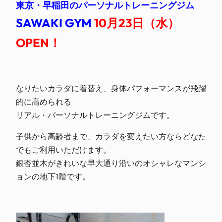
東京・早稲田のパーソナルトレーニングジム
SAWAKI GYM
10月23日（水）
OPEN！
なりたいカラダに着替え、身体パフォーマンスが飛躍
的に高められる
リアル・パーソナルトレーニングジムです。
子供から高齢者まで、カラダを変えたい方ならどなた
でもご利用いただけます。
銀杏並木がきれいな早大通り沿いのオシャレなマンシ
ョンの地下1階です。