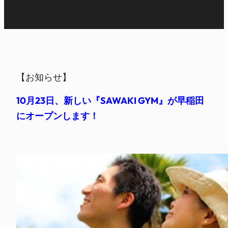
【お知らせ】
10月23日、新しい『SAWAKI GYM』が早稲田
にオープンします！