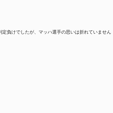
の判定負けでしたが、マッハ選手の思いは折れていません