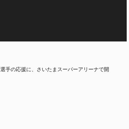
速人選手の応援に、さいたまスーパーアリーナで開