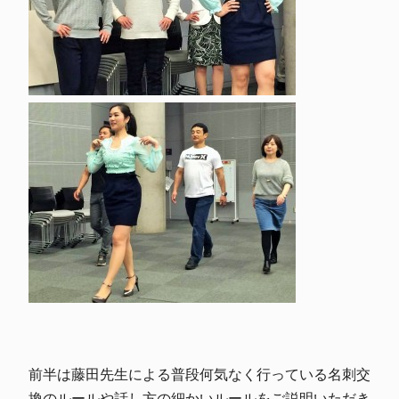
前半は藤田先生による普段何気なく行っている名刺交
換の
ルールや話し方の細かいルールをご説明いただき