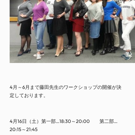
4月～6月まで藤田先生のワークショップの開催が決
定しております。
4月16日（土）第一部…18:30～20:00 第二部…
20:15～21:45