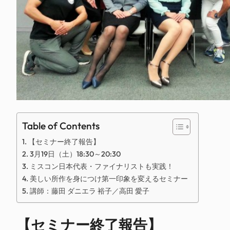
Table of Contents
【セミナー終了報告】
3月19日（土）18:30～20:30
ミスコン日本代表・ファイナリストも実践！
美しい所作を身につけ第一印象を変えるセミナー
講師：藤田 ダニエラ 裕子／高田 愛子
【セミナー終了報告】