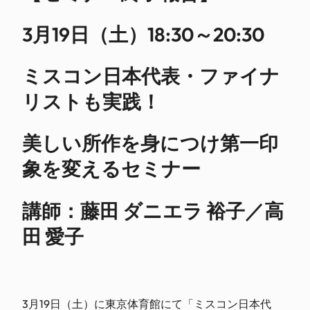
3月19日（土）18:30～20:30
ミスコン日本代表・ファイナ
リストも実践！
美しい所作を身につけ第一印
象を変えるセミナー
講師：藤田 ダニエラ 裕子／高
田 愛子
3月19日（土）に東京体育館にて「ミスコン日本代