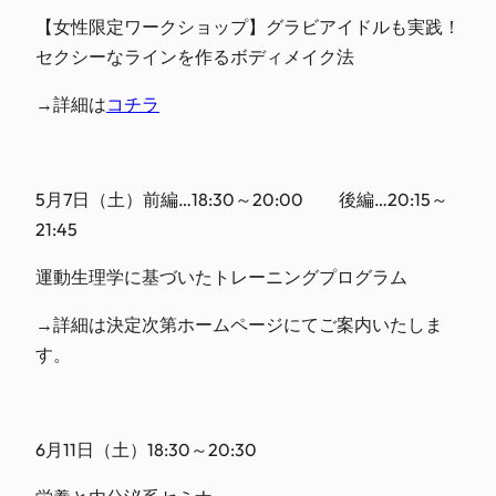
【女性限定ワークショップ】グラビアイドルも実践！
セクシーなラインを作るボディメイク法
→詳細は
コチラ
5月7日（土）前編…18:30～20:00 後編…20:15～
21:45
運動生理学に基づいたトレーニングプログラム
→詳細は決定次第ホームページにてご案内いたしま
す。
6月11日（土）18:30～20:30