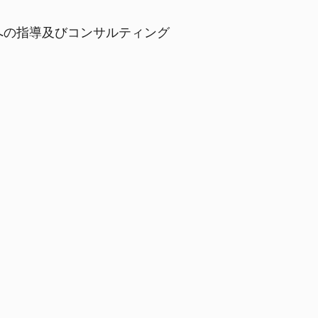
への指導及びコンサルティング