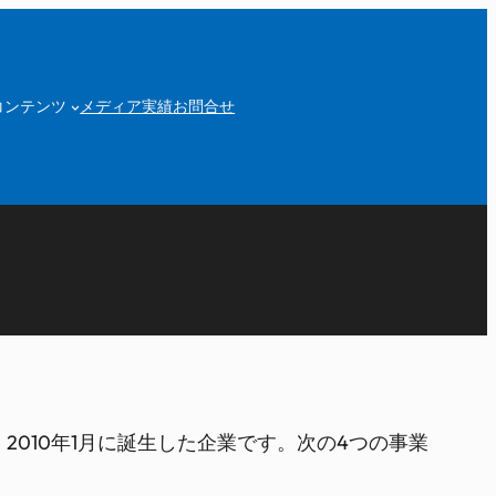
コンテンツ
メディア実績
お問合せ
2010年1月に誕生した企業です。次の4つの事業