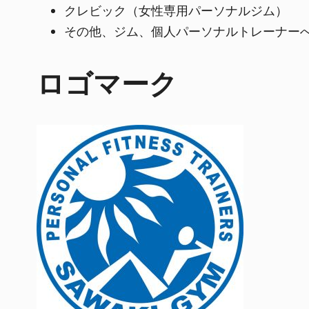
クレビック（女性専用パーソナルジム）
その他、ジム、個人パーソナルトレーナー
ロゴマーク