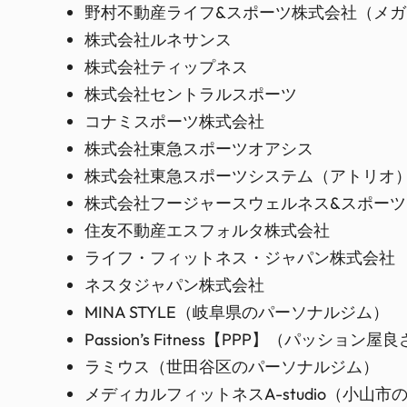
野村不動産ライフ&スポーツ株式会社（メガ
株式会社ルネサンス
株式会社ティップネス
株式会社セントラルスポーツ
コナミスポーツ株式会社
株式会社東急スポーツオアシス
株式会社東急スポーツシステム（アトリオ
株式会社フージャースウェルネス&スポー
住友不動産エスフォルタ株式会社
ライフ・フィットネス・ジャパン株式会社
ネスタジャパン株式会社
MINA STYLE（岐阜県のパーソナルジム）
Passion’s Fitness【PPP】（パッション
ラミウス（世田谷区のパーソナルジム）
メディカルフィットネスA-studio（小山