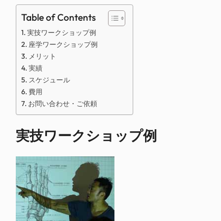
Table of Contents
実技ワークショップ例
座学ワークショップ例
メリット
実績
スケジュール
費用
お問い合わせ・ご依頼
実技ワークショップ例