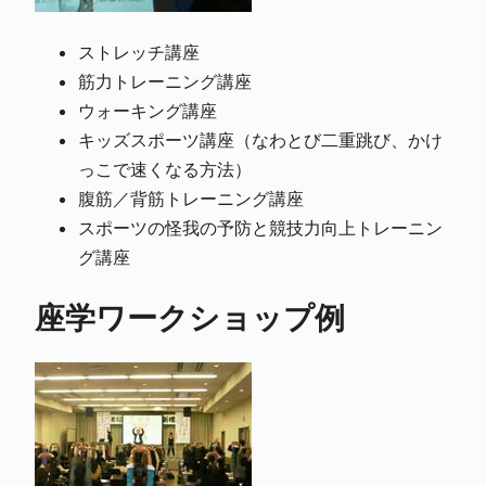
ストレッチ講座
筋力トレーニング講座
ウォーキング講座
キッズスポーツ講座（なわとび二重跳び、かけ
っこで速くなる方法）
腹筋／背筋トレーニング講座
スポーツの怪我の予防と競技力向上トレーニン
グ講座
座学ワークショップ例