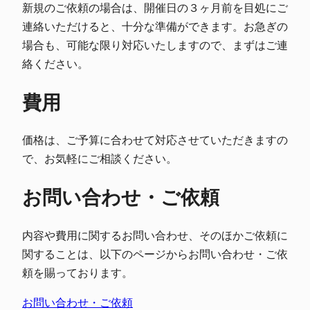
新規のご依頼の場合は、開催日の３ヶ月前を目処にご
連絡いただけると、十分な準備ができます。お急ぎの
場合も、可能な限り対応いたしますので、まずはご連
絡ください。
費用
価格は、ご予算に合わせて対応させていただきますの
で、お気軽にご相談ください。
お問い合わせ・ご依頼
内容や費用に関するお問い合わせ、そのほかご依頼に
関することは、以下のページからお問い合わせ・ご依
頼を賜っております。
お問い合わせ・ご依頼