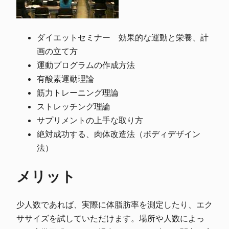
ダイエットセミナー 効果的な運動と栄養、計
画の立て方
運動プログラムの作成方法
有酸素運動理論
筋力トレーニング理論
ストレッチング理論
サプリメントの上手な取り方
絶対成功する、肉体改造法（ボディデザイン
法）
メリット
少人数であれば、実際に体脂肪率を測定したり、エク
ササイズを試していただけます。場所や人数によっ