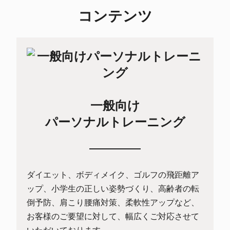
コンテンツ
一般向け
パーソナルトレーニング
ダイエット、ボディメイク、ゴルフの飛距離ア
ップ、小学生の正しい姿勢づくり、高齢者の転
倒予防、肩こり腰痛対策、柔軟性アップなど、
お客様のご要望に対して、幅広くご対応させて
いただいております。