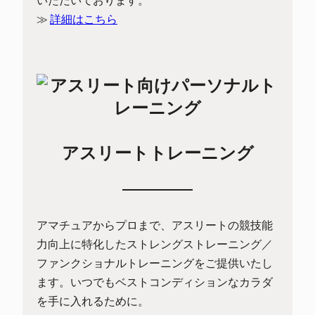
≫
詳細はこちら
アスリートトレーニング
アマチュアからプロまで、アスリートの競技能
力向上に特化したストレングストレーニング／
ファンクショナルトレーニングをご提供いたし
ます。いつでもベストコンディションなカラダ
を手に入れるために。