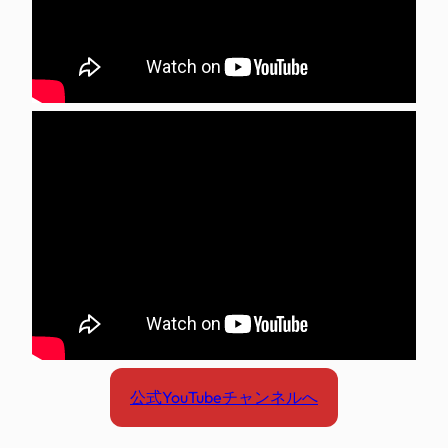
公式YouTubeチャンネルへ