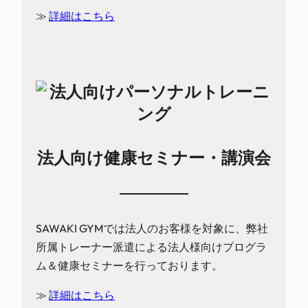
≫
詳細はこちら
法人向け健康セミナー・講演会
SAWAKI GYMでは法人のお客様を対象に、弊社
所属トレーナー派遣による法人様向けプログラ
ム＆健康セミナーを行っております。
≫
詳細はこちら