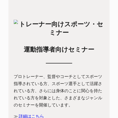
運動指導者向けセミナー
プロトレーナー、監督やコーチとしてスポーツ
指導されている方、スポーツ選手として活躍さ
れている方、さらには身体のことに関心を持た
れている方を対象とした、さまざまなジャンル
のセミナーを開催しています。
≫
詳細はこちら