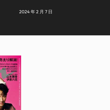
2024 年 2 月 7 日