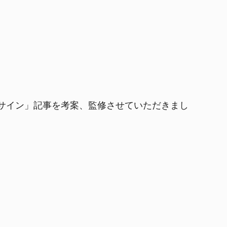
7つのサイン」記事を考案、監修させていただきまし