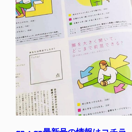
an・an最新号の情報はコチラ