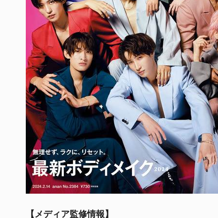
【メディア監修情報】