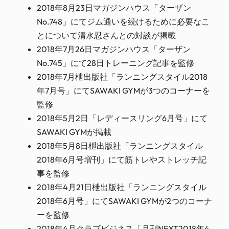
2018年8月23日マガジンハウス「ターザン
No.748」にてジム通いを続けるために必要なこ
とについて清水忍さんとの対談が掲載
2018年7月26日マガジンハウス「ターザン
No.745」にて28日トレーニング記事を監修
2018年7月枻出版社「ランニングスタイル2018
年7月号」にてSAWAKI GYMが3つのコーナーを
監修
2018年5月2日「レディースリング6月号」にて
SAWAKI GYMが掲載
2018年5月8日枻出版社「ランニングスタイル
2018年6月号増刊」にて筋トレやストレッチ記
事を監修
2018年4月21日枻出版社「ランニングスタイル
2018年6月号」にてSAWAKI GYMが2つのコーナ
ーを監修
2018年4月クラブビジネス「月刊NEXT2018年4