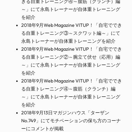
きる自重トレーニング④～腹筋（クランチ）編
～」にて永島トレーナーが自体重トレーニング
を紹介
2018年9月Web Magazine VITUP！「自宅ででき
る自重トレーニング③～スクワット編～」にて
永島トレーナーが自体重トレーニングを紹介
2018年9月Web Magazine VITUP！「自宅ででき
る自重トレーニング②～腕立て伏せ（応用）編
～」にて永島トレーナーが自体重トレーニング
を紹介
2018年9月Web Magazine VITUP！「自宅ででき
る自重トレーニング④～腹筋（クランチ）編
～」にて永島トレーナーが自体重トレーニング
を紹介
2018年9月13日マガジンハウス「ターザン
No.749」にてモチベーションの保ち方のコーナ
ーにコメントが掲載