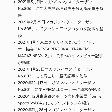
2021年3月11日マガジンハウス「ターザン
No.806」にて大筋群＆埋蔵筋を鍛える記事を監
修
2021年2月25日マガジンハウス「ターザン
No.805」にてプッシュアップカタログ記事を監
修
2021年1月全米エクササイズ＆スポーツトレー
ナー協会「NESTA PERSONAL TRAINERS
MAGAZINE Vol.2」にて澤木のインタビュー記事
が掲載
2021年1月28日マガジンハウス「ターザン
No.803」にて肩こり・腰痛記事を監修
2020年12月17日マガジンハウス「ターザン
No.801」にてAPECALLコーナーに澤木が登場
2020年12月東京都スポーツ文化事業団「Smile
Sports Vol.84」にてダウンドックを紹介
2020年11月26日マガジンハウス「ターザン