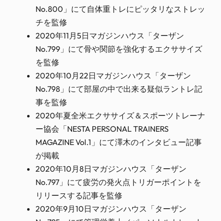
No.800」にて自体重トレにピッタリなストレッ
チを監修
2020年11月5日マガジンハウス「ターザン
No.799」にて骨や関節を強化するエクササイズ
を監修
2020年10月22日マガジンハウス「ターザン
No.798」にて部屋の中で出来る疑似ラントレ記
事を監修
2020年夏全米エクササイズ＆スポーツトレーナ
ー協会「NESTA PERSONAL TRAINERS
MAGAZINE Vol.1」にて澤木のインタビュー記事
が掲載
2020年10月8日マガジンハウス「ターザン
No.797」にて疲労の発火点トリガーポイントを
リリースする記事を監修
2020年9月10日マガジンハウス「ターザン