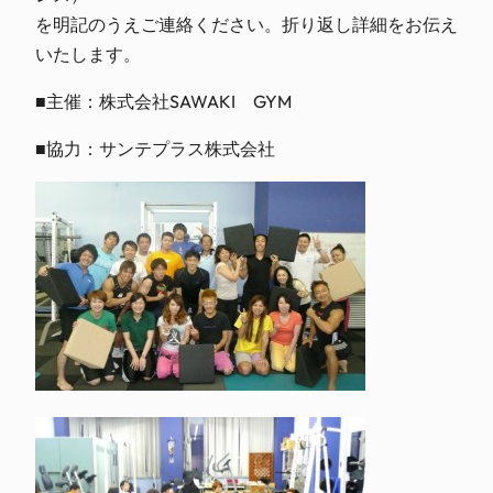
を明記のうえご連絡ください。折り返し詳細をお伝え
いたします。
■主催：株式会社SAWAKI GYM
■協力：サンテプラス株式会社