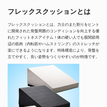
フレックスクッションとは
フレックスクッションとは、力士のまた割りをヒント
に開発された骨盤周囲のコンディションを向上する優
れたフィットネスアイテム！体の硬い人でも股関節周
辺の筋肉（内転筋やハムストリング）のストレッチが
楽にできるようになります。特殊構造により、骨盤を
立てやすく、良い姿勢をつくりやすいのが特徴です。