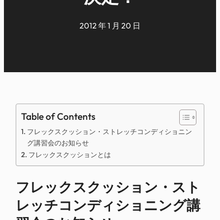
2012 年 1 月 20 日
Table of Contents
フレックスクッション・ストレッチコンディショニン
グ講習会のお知らせ
フレックスクッションとは
フレックスクッション・スト
レッチコンディショニング講