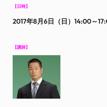
【日時】
2017年8月6日（日）14:00～17:
【講師】