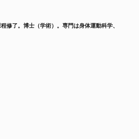
課程修了。博士（学術）。専門は身体運動科学、