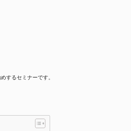
勧めするセミナーです。