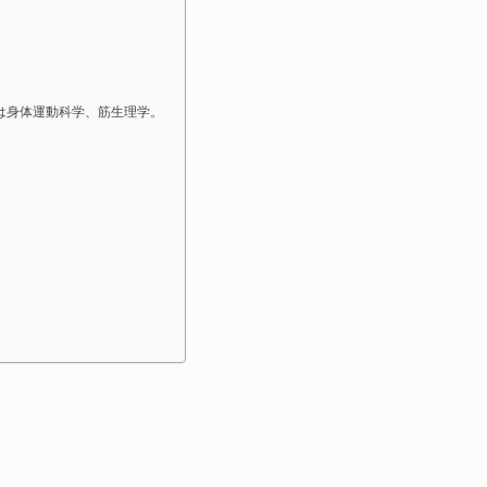
は身体運動科学、筋生理学。