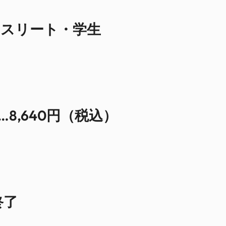
アスリート・学生
…8,640円（税込）
終了