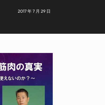
2017 年 7 月 29 日