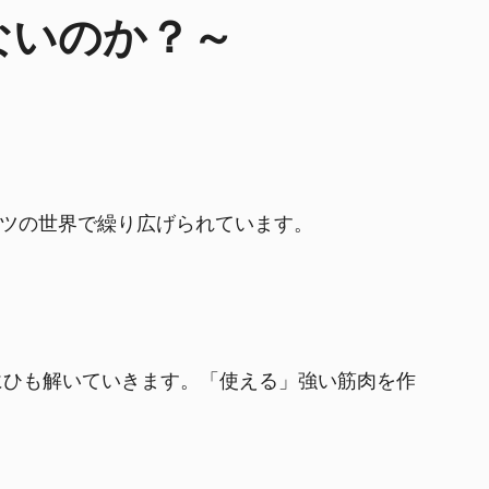
ないのか？～
ツの世界で繰り広げられています。
にひも解いていきます。「使える」強い筋肉を作