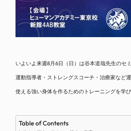
いよいよ来週8月6日（日）は谷本道哉先生のセ
運動指導者・ストレングスコーチ・治療家など
使える強い身体を作るためのトレーニングを学
Table of Contents