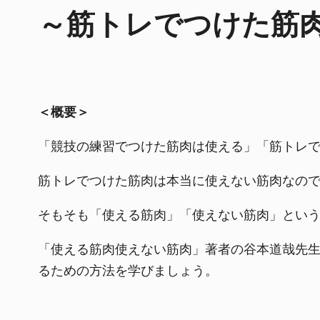
～筋トレでつけた筋
＜概要＞
「競技の練習でつけた筋肉は使える」「筋トレで
筋トレでつけた筋肉は本当に使えない筋肉なの
そもそも「使える筋肉」「使えない筋肉」とい
「使える筋肉使えない筋肉」著者の谷本道哉先
るための方法を学びましょう。