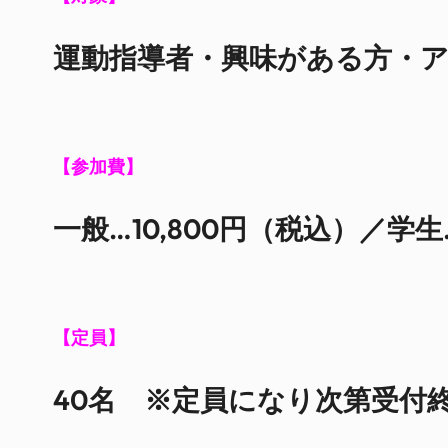
運動指導者・興味がある方・
【参加費】
一般…10,800円（税込）／学生
【定員】
40名 ※定員になり次第受付