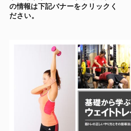
の情報は下記バナーをクリックく
ださい。