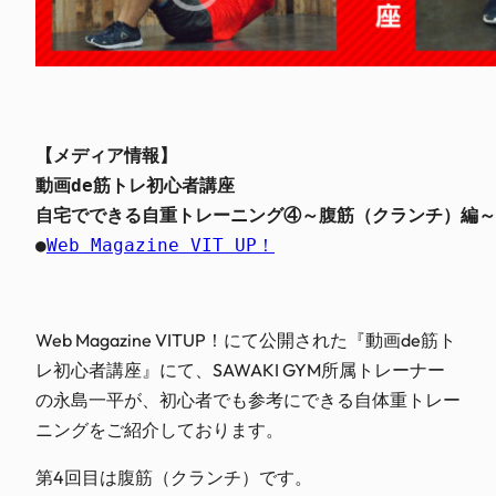
【メディア情報】
動画de筋トレ初心者講座
自宅でできる自重トレーニング④～腹筋（クランチ）編～
●
Web Magazine VIT UP！
Web Magazine VITUP！にて公開された『動画de筋ト
レ初心者講座』にて、SAWAKI GYM所属トレーナー
の永島一平が、初心者でも参考にできる自体重トレー
ニングをご紹介しております。
第4回目は腹筋（クランチ）です。