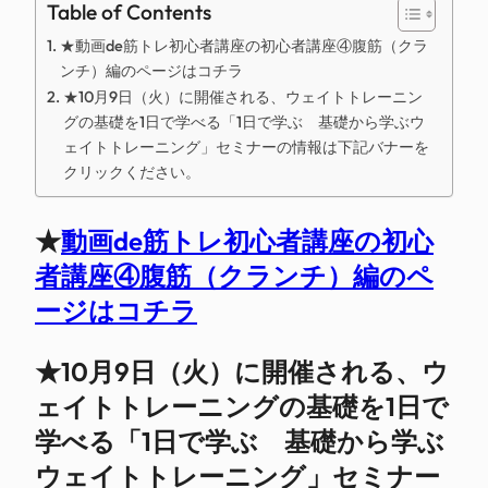
Table of Contents
★動画de筋トレ初心者講座の初心者講座④腹筋（クラ
ンチ）編のページはコチラ
★10月9日（火）に開催される、ウェイトトレーニン
グの基礎を1日で学べる「1日で学ぶ 基礎から学ぶウ
ェイトトレーニング」セミナーの情報は下記バナーを
クリックください。
★
動画de筋トレ初心者講座の初心
者講座④腹筋（クランチ）編のペ
ージはコチラ
★10月9日（火）に開催される、ウ
ェイトトレーニングの基礎を1日で
学べる「1日で学ぶ 基礎から学ぶ
ウェイトトレーニング」セミナー