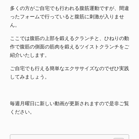
多くの方がご自宅でも行われる腹筋運動ですが、間違
ったフォームで行っていると腹筋に刺激が入りませ
ん。
ここでは腹筋の上部を鍛えるクランチと、ひねりの動
作で腹筋の側面の筋肉を鍛えるツイストクランチをご
紹介いたします。
ご自宅でも行える簡単なエクササイズなのでぜひ実践
してみましょう。
毎週月曜日に新しい動画が更新されますので是非ご覧
ください。