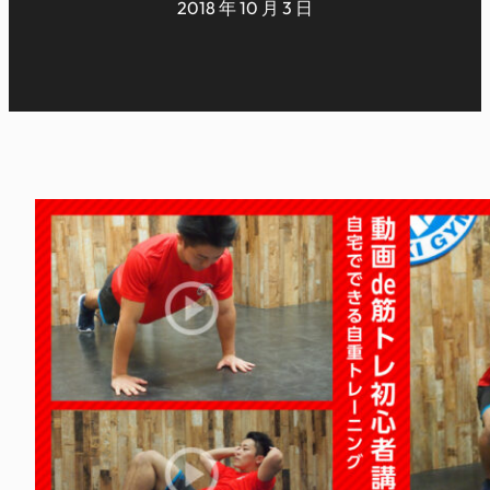
2018 年 10 月 3 日