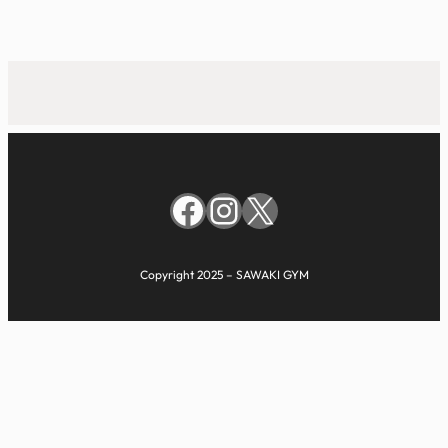
Facebook
Instagram
X
Copyright 2025 – SAWAKI GYM