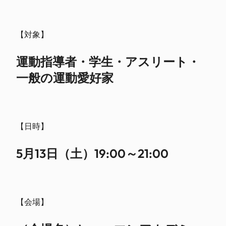
【対象】
運動指導者・学生・アスリート・
一般の運動愛好家
【日時】
5月13日（土）19:00～21:00
【会場】