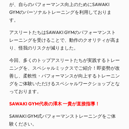
が、自らのパフォーマンス向上のためにSAWAKI
GYMのパーソナルトレーニングを利用しておりま
す。
アスリートたちはSAWAKI GYMのパフォーマンスト
レーニングを受けることで、動作のクオリティが高ま
り、怪我のリスクが減りました。
今回、多くのトップアスリートたちが実践するトレー
ニングを、スペシャルミックスでご紹介！即姿勢が改
善し、柔軟性・パフォーマンスが向上するトレーニン
グをご体験いただけるスペシャルワークショップとな
っております。
SAWAKI GYM代表の澤木 一貴が直接指導！
SAWAKI GYM式パフォーマンストレーニングをご体
験ください。