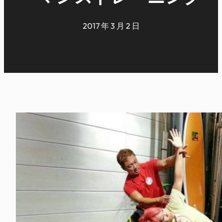
2017 年 3 月 2 日