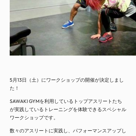
5月13日（土）にワークショップの開催が決定しまし
た！
SAWAKI GYMを利用しているトップアスリートたち
が実践しているトレーニングを体験できるスペシャル
ワークショップです。
数々のアスリートに実践し、パフォーマンスアップし