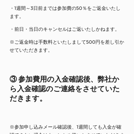
・1週間～3日前までは参加費の50％をご返金いたし
ます
。
・前日・当日のキャンセルはご返いたしかねます。
※ご返金時は手数料といたしまして500円を差し引か
せて
いただきます。
③ 参加費用の入金確認後、弊社か
ら入金確認のご連絡をさ
せていた
だきます。
※参加申し込みメール確認後、1週間しても入金が確