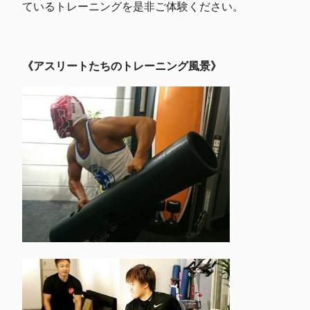
ているトレーニングを是非ご体験ください。
《アスリートたちのトレーニング風景》