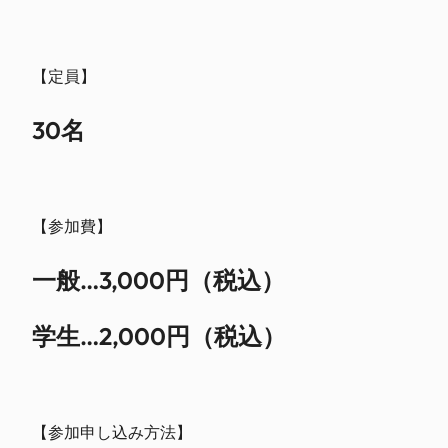
【定員】
30名
【参加費】
一般…3,000円（税込）
学生…2,000円（税込）
【参加申し込み方法】