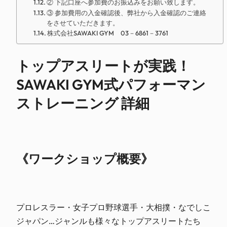
② 下記口座へ参加費のお振込みをお願い致します。
③ 参加費用の入金確認後、弊社から入金確認のご連絡
をさせていただきます。
株式会社SAWAKI GYM 03－6861－3761
トップアスリートが実践！
SAWAKI GYM式パフォーマン
ストレーニング 詳細
《ワークショップ概要》
プロレスラー・女子プロ野球選手・大相撲・なでしこ
ジャパン…ジャンルも様々なトップアスリートたち