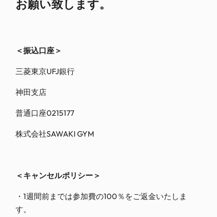
お願い致します。
＜振込口座＞
三菱東京UFJ銀行
神田支店
普通口座0215177
株式会社SAWAKI GYM
＜キャンセルポリシー＞
・1週間前までは参加費の100％をご返金いたしま
す。