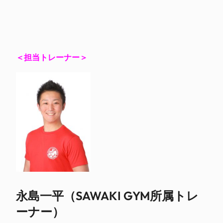
＜担当トレーナー＞
永島一平（SAWAKI GYM所属トレ
ーナー）