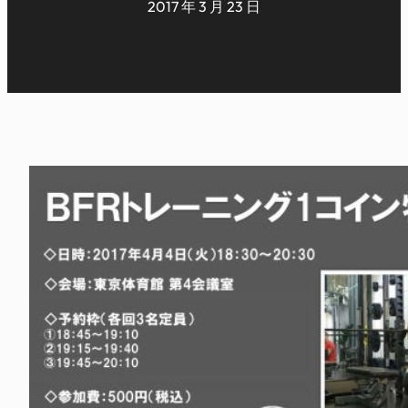
2017 年 3 月 23 日