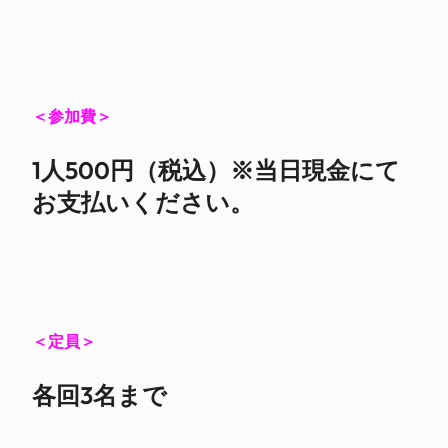
＜参加費＞
1人500円（税込）※当日現金にて
お支払いください。
＜定員＞
各回3名まで