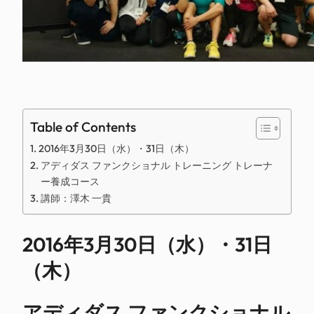
Table of Contents
2016年3月30日（水）・31日（木）
アディダス ファンクショナル トレーニング トレーナ
ー養成コース
講師：澤木 一貴
2016年3月30日（水）・31日
（木）
アディダス ファンクショナル