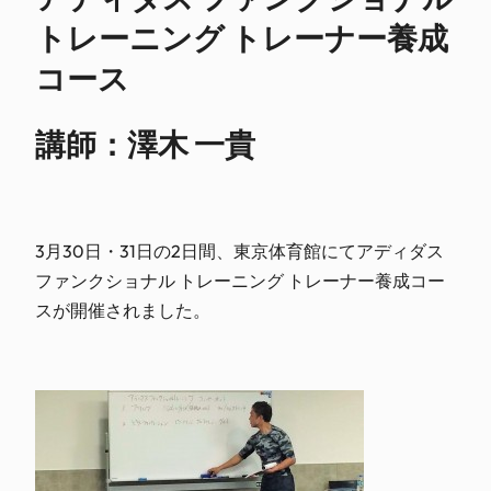
トレーニング トレーナー養成
コース
講師：澤木 一貴
3月30日・31日の2日間、東京体育館にてアディダス
ファンクショナル トレーニング トレーナー養成コー
スが開催されました。