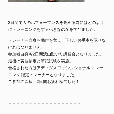
2日間で人のパフォーマンスを高める為にはどのよう
にトレーニングをするべきなのかを学びました。
トレーナー自身も動作を覚え、正しいお手本を示せな
ければなりません。
参加者自身も2日間沢山動いた講習会となりました。
最後は実技検定と筆記試験を実施。
合格された方はアディダス ファンクショナル トレー
ニング 認定トレーナーとなりました。
ご参加の皆様、2日間お疲れ様でした！
－－－－－－－－－－－－－－－－－－