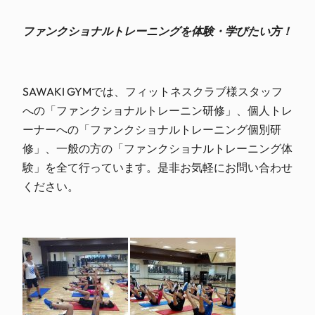
ファンクショナルトレーニングを体験・学びたい方！
SAWAKI GYMでは、フィットネスクラブ様スタッフ
への「ファンクショナルトレーニン研修」、個人トレ
ーナーへの「ファンクショナルトレーニング個別研
修」、一般の方の「ファンクショナルトレーニング体
験」を全て行っています。是非お気軽にお問い合わせ
ください。