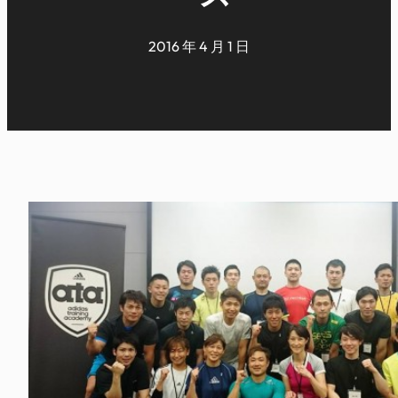
2016 年 4 月 1 日