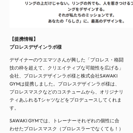
【提携情報】
プロレスデザインラボ様
デザイナーのウエマツさんが興した「プロレス・格闘
技の枠を超えて、クリエイティブな可能性を広げる」
会社、プロレスデザインラボ様と株式会社SAWAKI
GYMは提携しました。プロレスデザインラボ様は、
プロレスマスクなどのコスチュームから、オリジナリ
ティあふれるTシャツなどをプロデュースしてくれま
す。
SAWAKI GYMでは、トレーナーそれぞれの個性に合
わせたプロレスマスク（プロレスラーでなくても！）