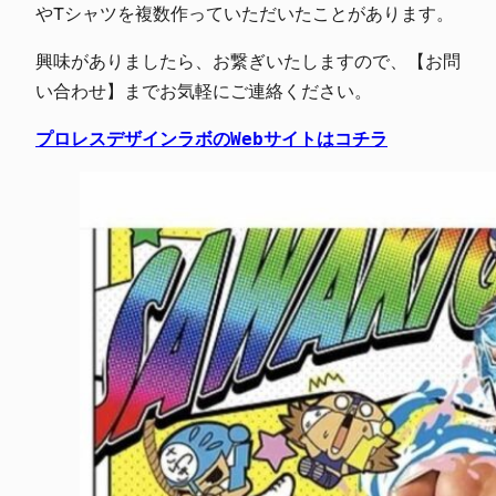
やTシャツを複数作っていただいたことがあります。
興味がありましたら、お繋ぎいたしますので、【お問
い合わせ】までお気軽にご連絡ください。
プロレスデザインラボのWebサイトはコチラ