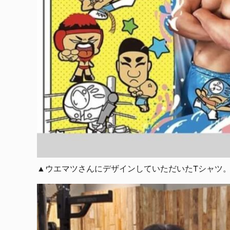
▲ウエマツさんにデザインしていただいたTシャツ。