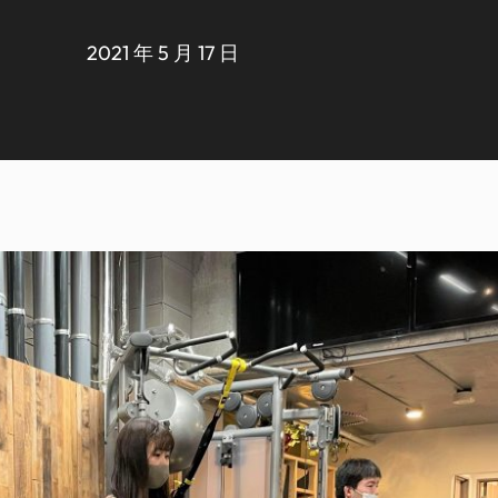
2021 年 5 月 17 日