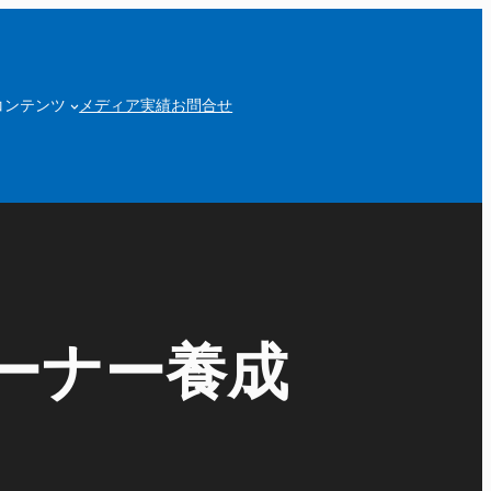
コンテンツ
メディア実績
お問合せ
ーナー養成