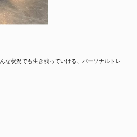
、どんな状況でも生き残っていける、パーソナルトレ