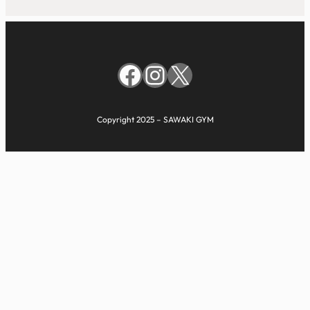
Facebook
Instagram
X
Copyright 2025 – SAWAKI GYM