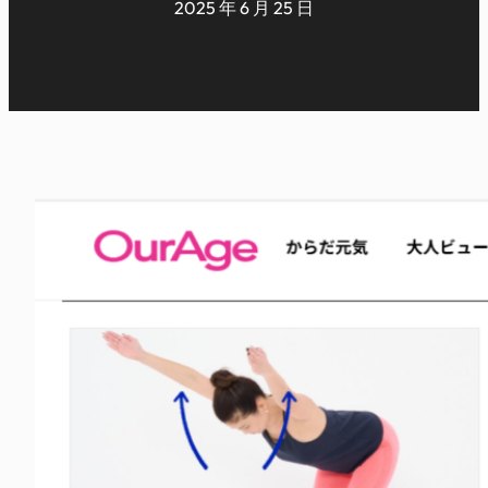
2025 年 6 月 25 日