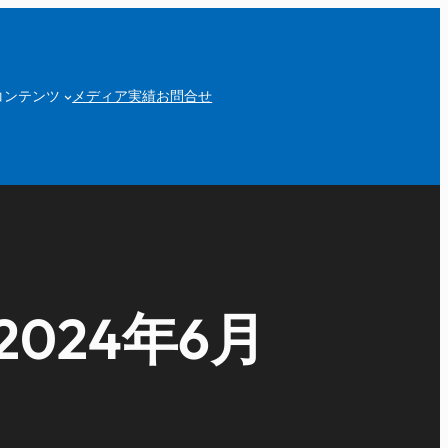
コンテンツ
メディア実績
お問合せ
024年6月