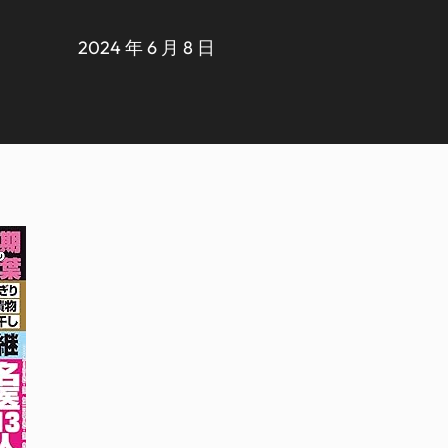
2024 年 6 月 8 日