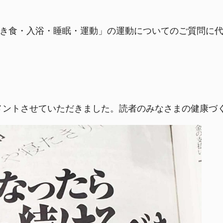
べき食・入浴・睡眠・運動」の運動についてのご質問に代
メントさせていただきました。読者のみなさまの健康づ