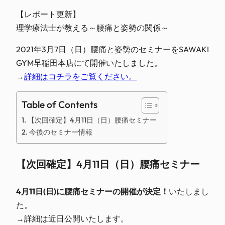
【レポート更新】

理学療法士が教える～腰痛と姿勢の関係～
2021年3月7日（日）腰痛と姿勢のセミナーをSAWAKI
GYM早稲田本店にて開催いたしました。
→
詳細はコチラをご覧ください。
Table of Contents
【次回確定】4月11日（日）腰痛セミナー
今後のセミナー情報
【次回確定】4月11日（日）腰痛セミナー
4月11日(日)に腰痛セミナーの開催が決定！
いたしまし
た。
→詳細は近日公開いたします。