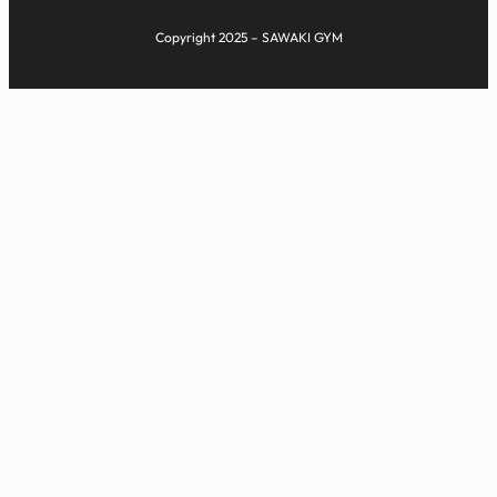
Copyright 2025 – SAWAKI GYM