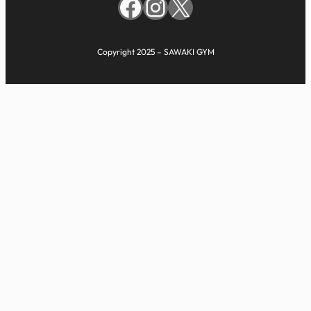
Facebook
Instagram
X
Copyright 2025 – SAWAKI GYM