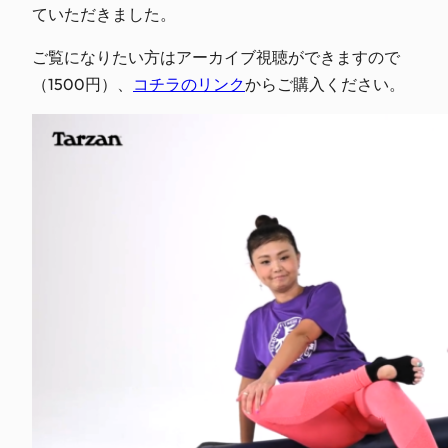
ていただきました。
ご覧になりたい方はアーカイブ視聴ができますので
（1500円）、
コチラのリンク
からご購入ください。