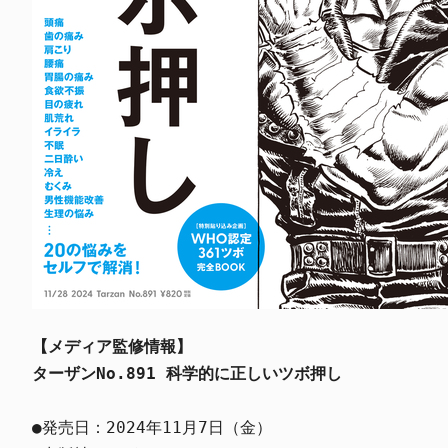
【メディア監修情報】
ターザンNo.891 科学的に正しいツボ押し
●発売日：2024年11月7日（金）
