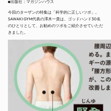
●出版社：マガジンハウス
今回のターザンの特集は「科学的に正しいツボ」。
SAWAKI GYM代表の澤木一貴は、ゴッドハンド30名
のひとりとして、お勧めのツボをご紹介させていただ
きました。