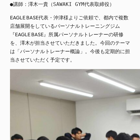
●講師：澤木一貴（SAWAKI GYM代表取締役）
EAGLE BASE代表・沖津様よりご依頼で、都内で複数
店舗展開をしているパーソナルトレーニングジム
『EAGLE BASE』所属パーソナルトレーナーの研修
を、澤木が担当させていただきました。今回のテーマ
は「パーソナルトレーナー概論」。今後も定期的に担
当させていただく予定です。