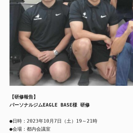
【研修報告】
パーソナルジムEAGLE BASE様 研修
●日時：2023年10月7日（土）19～21時

●会場：都内会議室
