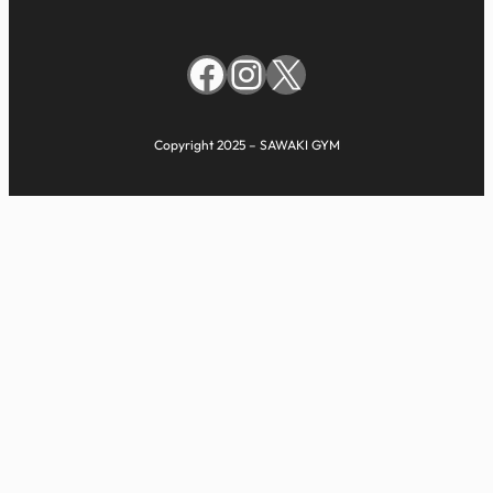
Facebook
Instagram
X
Copyright 2025 – SAWAKI GYM