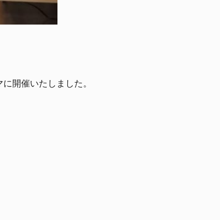
マに開催いたしました。