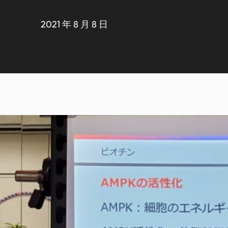
2021 年 8 月 8 日