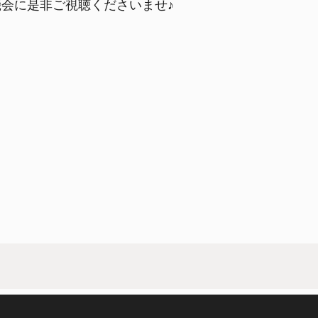
機会に是非ご視聴くださいませ♪