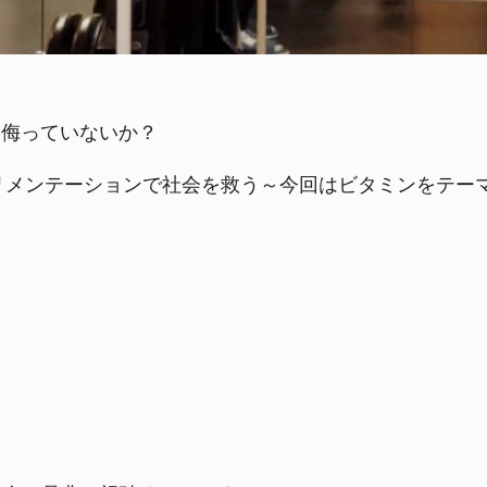
を侮っていないか？
プリメンテーションで社会を救う～今回はビタミンをテー