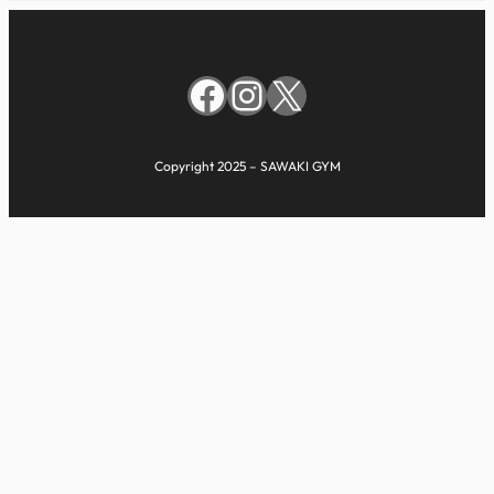
Facebook
Instagram
X
Copyright 2025 – SAWAKI GYM