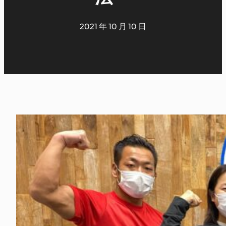
2021 年 10 月 10 日