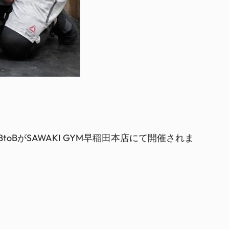
oBがSAWAKI GYM早稲田本店にて開催されま