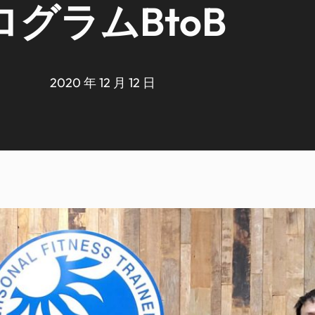
ログラムBtoB
2020 年 12 月 12 日