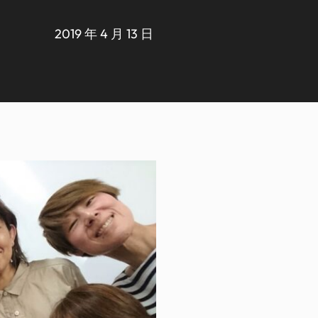
2019 年 4 月 13 日