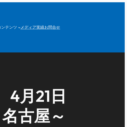
コンテンツ
メディア実績
お問合せ
4月21日
～名古屋～