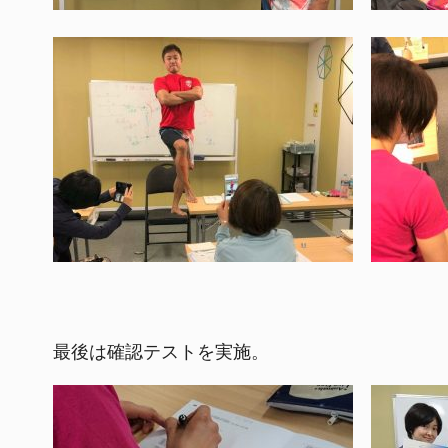
最後は確認テストを実施。