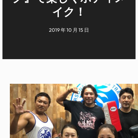
イク！
2019 年 10 月 15 日