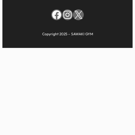
Facebook
Instagram
X
Copyright 2025 – SAWAKI GYM