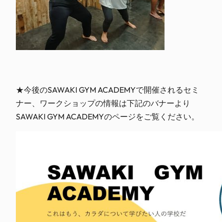
★今後のSAWAKI GYM ACADEMYで開催されるセミ
ナー、ワークショップの情報は下記のバナーより
SAWAKI GYM ACADEMYのページをご覧ください。