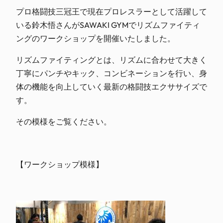
プロ格闘技三冠王で現在プロレスラーとして活躍して
いる鈴木悟さんがSAWAKI GYMでリズムファイティ
ングのワークショップを開催いたしました。
リズムファイティングとは、リズムに合わせて大きく
丁寧にパンチやキック、コンビネーションを行い、身
体の機能を向上していく最新の格闘技エクササイズで
す。
その模様をご覧ください。
【ワークショップ模様】