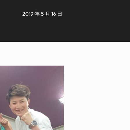
2019 年 5 月 16 日