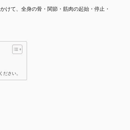
日間かけて、全身の骨・関節・筋肉の起始・停止・
ください。