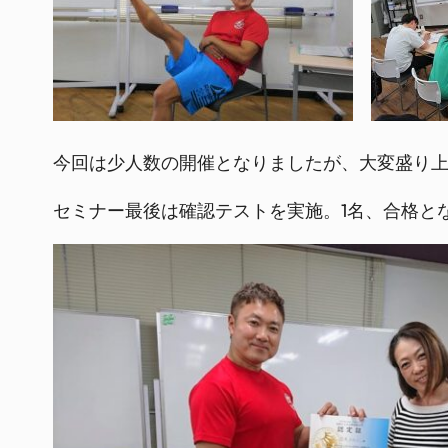
今回は少人数の開催となりましたが、大変盛り
セミナー最後は確認テストを実施。1名、合格と