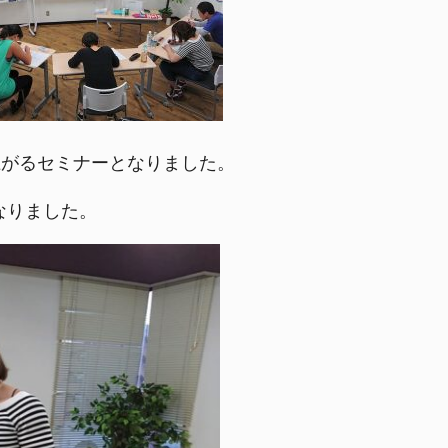
上がるセミナーとなりました。
なりました。