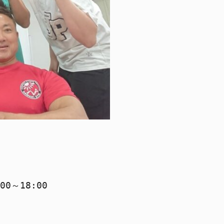
～18:00
