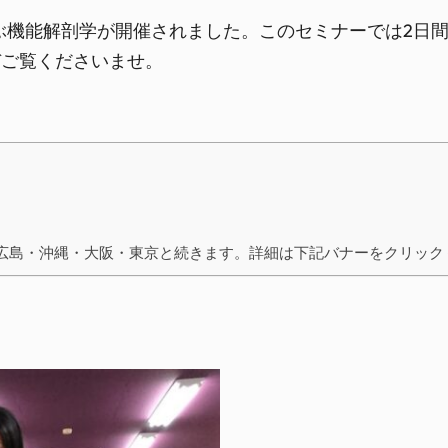
ら学ぶ機能解剖学が開催されました。このセミナーでは2
ぞご覧くださいませ。
広島・沖縄・大阪・東京と続きます。詳細は下記バナーをクリック