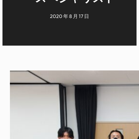
2020 年 8 月 17 日