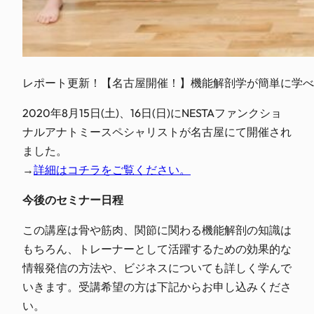
レポート更新！【名古屋開催！】機能解剖学が簡単に学べ
2020年8月15日(土)、16日(日)にNESTAファンクショ
ナルアナトミースペシャリストが名古屋にて開催され
ました。
→
詳細はコチラをご覧ください。
今後のセミナー日程
この講座は骨や筋肉、関節に関わる機能解剖の知識は
もちろん、トレーナーとして活躍するための効果的な
情報発信の方法や、ビジネスについても詳しく学んで
いきます。受講希望の方は下記からお申し込みくださ
い。