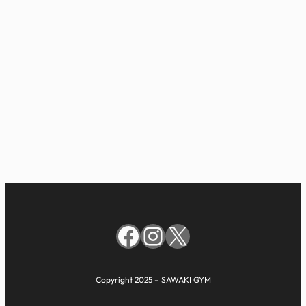
Facebook
Instagram
X
Copyright 2025 – SAWAKI GYM