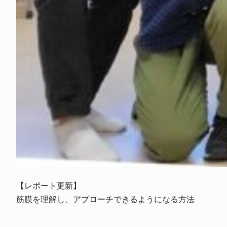
【レポート更新】

筋膜を理解し、アプローチできるようになる方法
