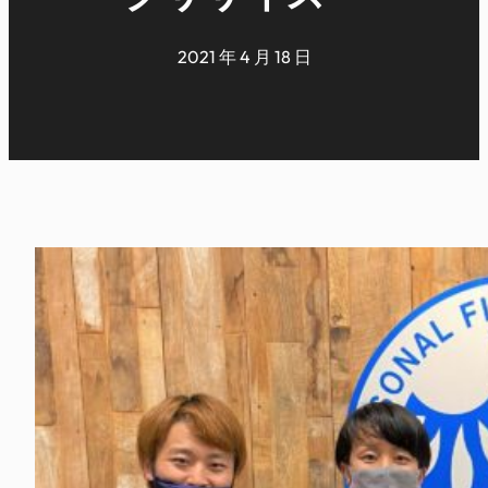
2021 年 4 月 18 日