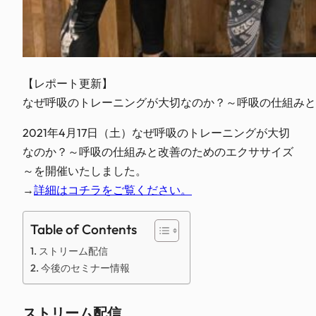
【レポート更新】

なぜ呼吸のトレーニングが大切なのか？～呼吸の仕組みと
2021年4月17日（土）なぜ呼吸のトレーニングが大切
なのか？～呼吸の仕組みと改善のためのエクササイズ
～を開催いたしました。
→
詳細はコチラをご覧ください。
Table of Contents
ストリーム配信
今後のセミナー情報
ストリーム配信