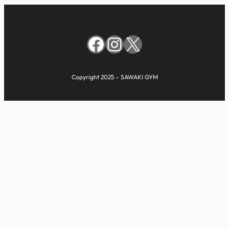
Facebook
Instagram
X
Copyright 2025 – SAWAKI GYM