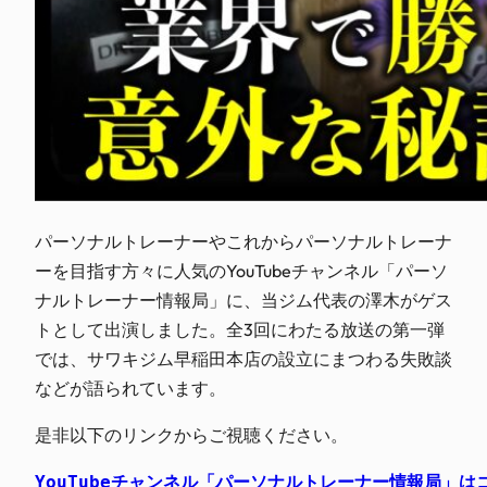
パーソナルトレーナーやこれからパーソナルトレーナ
ーを目指す方々に人気のYouTubeチャンネル「パーソ
ナルトレーナー情報局」に、当ジム代表の澤木がゲス
トとして出演しました。全3回にわたる放送の第一弾
では、サワキジム早稲田本店の設立にまつわる失敗談
などが語られています。
是非以下のリンクからご視聴ください。
YouTubeチャンネル「パーソナルトレーナー情報局」は