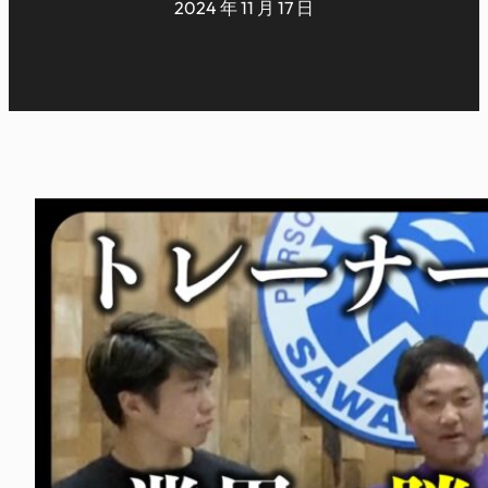
2024 年 11 月 17 日