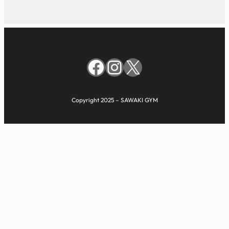
Facebook
Instagram
X
Copyright 2025 – SAWAKI GYM