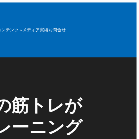
コンテンツ
メディア実績
お問合せ
の筋トレが
レーニング