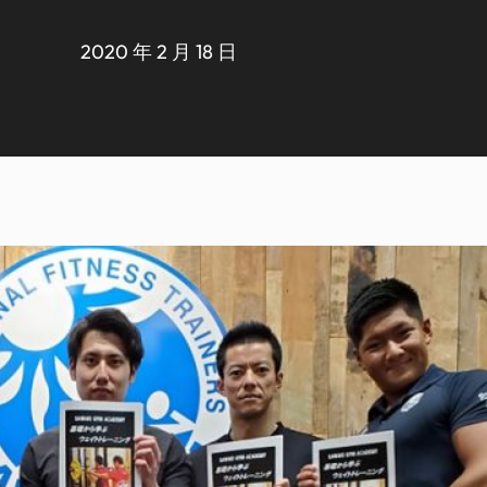
2020 年 2 月 18 日