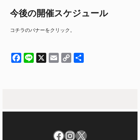
今後の開催スケジュール
コチラのバナーをクリック。
Facebook
Line
X
Email
Copy
共
Link
有
Facebook
Instagram
X