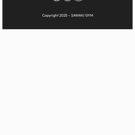
Copyright 2025 – SAWAKI GYM