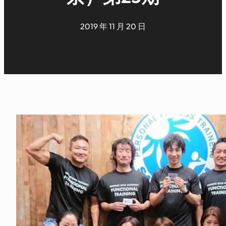
2019 年 11 月 20 日