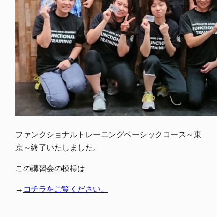
ファンクショナルトレーニングベーシックコース～東
京～終了いたしました。
この講習会の模様は
→
コチラをご覧ください。