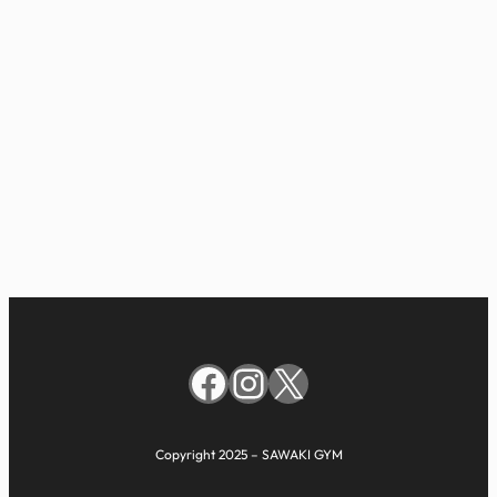
Facebook
Instagram
X
Copyright 2025 – SAWAKI GYM