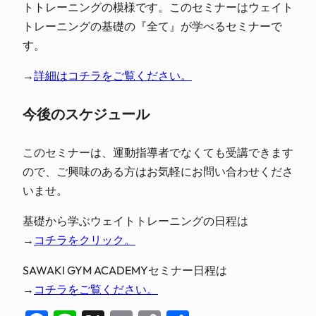
トトレーニングの模様です。このセミナーはウェイト
トレーニングの基礎の『全て』が学べるセミナーで
す。
→
詳細はコチラをご覧ください。
今後のスケジュール
このセミナーは、運動指導者でなくても受講できます
ので、ご興味のある方はお気軽にお問い合わせくださ
いませ。
基礎から学ぶウェイトトレーニングの日程は
→
コチラをクリック。
SAWAKI GYM ACADEMYセミナー日程は
→
コチラをご覧ください。