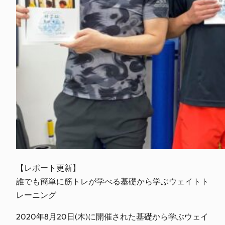
【レポート更新】
誰でも簡単に筋トレが学べる基礎から学ぶウェイトト
レーニング
2020年8月20日(木)に開催された基礎から学ぶウェイ