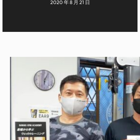
2020 年 8 月 21 日