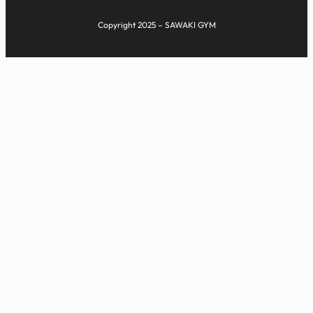
Copyright 2025 – SAWAKI GYM