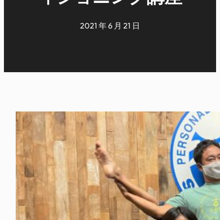
2021 年 6 月 21 日