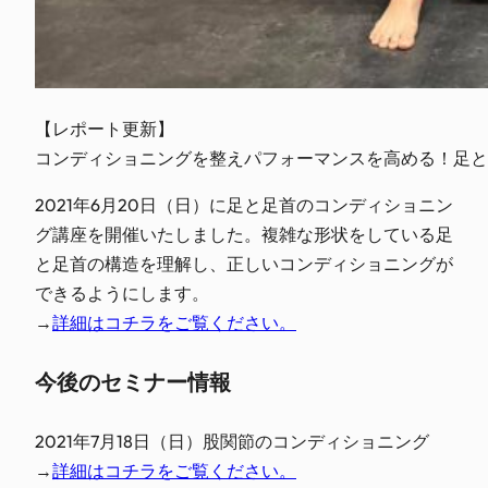
【レポート更新】

コンディショニングを整えパフォーマンスを高める！足と
2021年6月20日（日）に足と足首のコンディショニン
グ講座を開催いたしました。複雑な形状をしている足
と足首の構造を理解し、正しいコンディショニングが
できるようにします。
→
詳細はコチラをご覧ください。
今後のセミナー情報
2021年7月18日（日）股関節のコンディショニング
→
詳細はコチラをご覧ください。