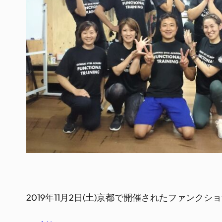
2019年11月2日(土)京都で開催されたファ