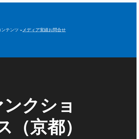
コンテンツ
メディア実績
お問合せ
ファンクショ
ス（京都）