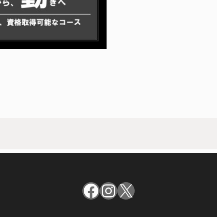
Facebook
Instagram
X