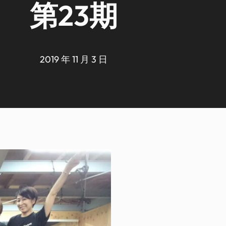
第23期
2019 年 11 月 3 日