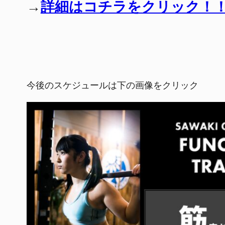
→
詳細はコチラをクリック！
今後のスケジュールは下の画像をクリック