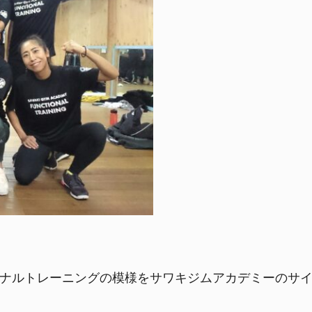
ンクショナルトレーニングの模様をサワキジムアカデミーのサ