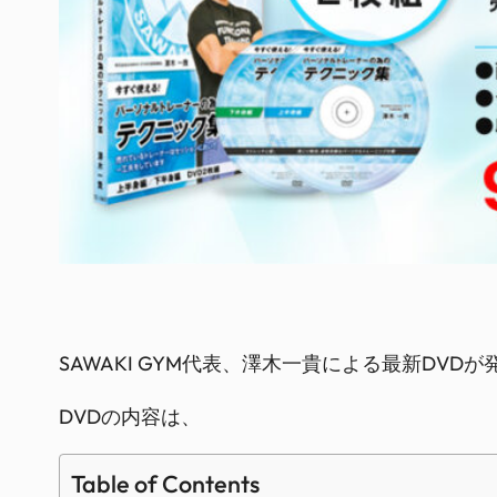
SAWAKI GYM代表、澤木一貴による最新DVDが
DVDの内容は、
Table of Contents