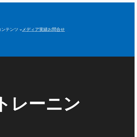
コンテンツ
メディア実績
お問合せ
トレーニン