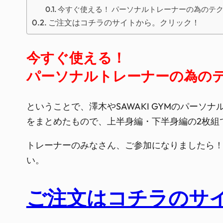
今すぐ使える！ パーソナルトレーナーの為のテ
ご注文はコチラのサイトから。クリック！
今すぐ使える！
パーソナルトレーナーの為の
ということで、澤木やSAWAKI GYMのパー
をまとめたもので、上半身編・下半身編の2枚組
トレーナーのみなさん、ご参加になりましたら
い。
ご注文はコチラのサ