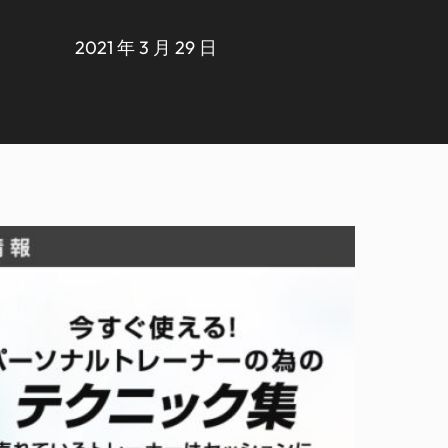
2021 年 3 月 29 日